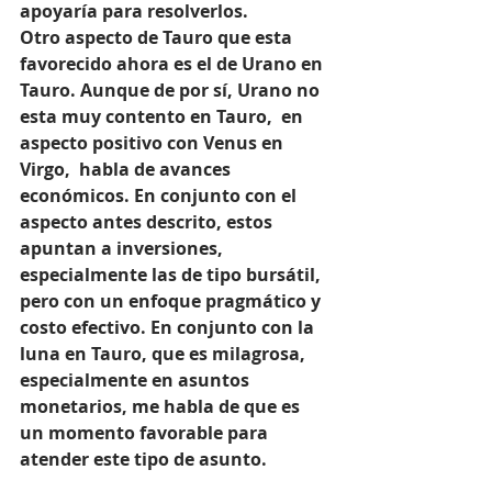
apoyaría para resolverlos.
Otro aspecto de Tauro que esta 
favorecido ahora es el de Urano en 
Tauro. Aunque de por sí, Urano no 
esta muy contento en Tauro,  en 
aspecto positivo con Venus en 
Virgo,  habla de avances 
económicos. En conjunto con el 
aspecto antes descrito, estos 
apuntan a inversiones, 
especialmente las de tipo bursátil, 
pero con un enfoque pragmático y 
costo efectivo. En conjunto con la 
luna en Tauro, que es milagrosa, 
especialmente en asuntos 
monetarios, me habla de que es 
un momento favorable para 
atender este tipo de asunto.