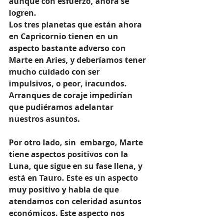
aunque con esfuerzo, ahora se 
logren.
Los tres planetas que están ahora 
en Capricornio tienen en un 
aspecto bastante adverso con 
Marte en Aries, y deberíamos tener 
mucho cuidado con ser 
impulsivos, o peor, iracundos.  
Arranques de coraje impedirían 
que pudiéramos adelantar 
nuestros asuntos. 
Por otro lado, sin  embargo, Marte 
tiene aspectos positivos con la 
Luna, que sigue en su fase llena, y 
está en Tauro. Este es un aspecto 
muy positivo y habla de que 
atendamos con celeridad asuntos 
económicos. Este aspecto nos 