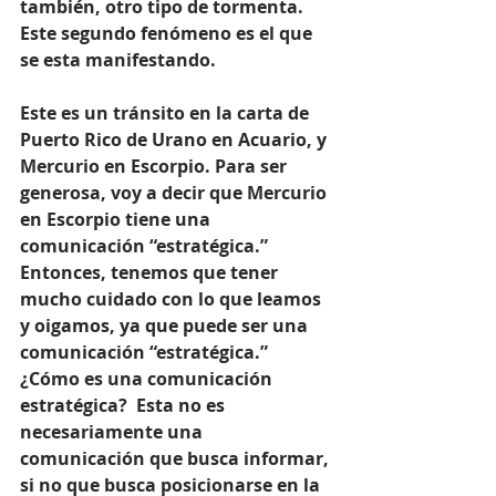
también, otro tipo de tormenta. 
Este segundo fenómeno es el que 
se esta manifestando.  
Este es un tránsito en la carta de 
Puerto Rico de Urano en Acuario, y 
Mercurio en Escorpio. Para ser 
generosa, voy a decir que Mercurio 
en Escorpio tiene una 
comunicación “estratégica.” 
Entonces, tenemos que tener 
mucho cuidado con lo que leamos 
y oigamos, ya que puede ser una 
comunicación “estratégica.”  
¿Cómo es una comunicación 
estratégica?  Esta no es 
necesariamente una 
comunicación que busca informar, 
si no que busca posicionarse en la 