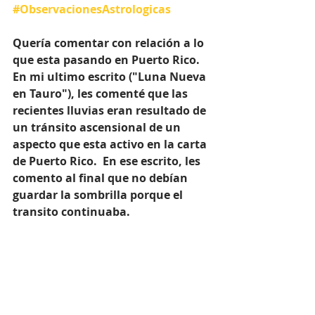
#ObservacionesAstrologicas
Quería comentar con relación a lo 
que esta pasando en Puerto Rico.  
En mi ultimo escrito ("Luna Nueva 
en Tauro"), les comenté que las 
recientes lluvias eran resultado de 
un tránsito ascensional de un 
aspecto que esta activo en la carta 
de Puerto Rico.  En ese escrito, les 
comento al final que no debían 
guardar la sombrilla porque el 
transito continuaba.