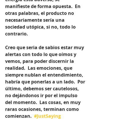
manifieste de forma opuesta.  En 
otras palabras, el producto no 
necesariamente sería una 
sociedad utópica, si no, todo lo 
contrario.
Creo que seria de sabios estar muy 
alertas con todo lo que oímos y 
vemos, para poder discernir la 
realidad.  Las emociones, que 
siempre nublan el entendimiento, 
habría que ponerlas a un lado.  Por 
último, debemos ser cautelosos, 
no dejándonos ir por el impulso 
del momento.  Las cosas, en muy 
raras ocasiones, terminan como 
comienzan.  
#JustSaying