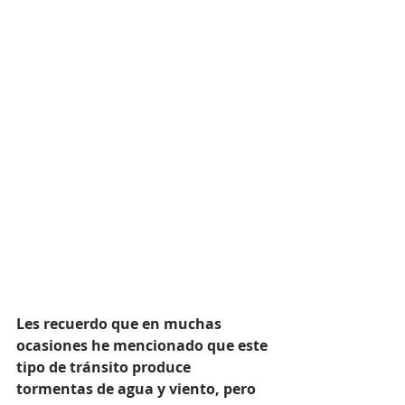
Les recuerdo que en muchas 
ocasiones he mencionado que este 
tipo de tránsito produce 
tormentas de agua y viento, pero 