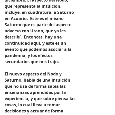
diciembre. El aspecto del Nodo, 
que representa la intuición, 
incluye, en cuadratura, a Saturno 
en Acuario.  Este es el mismo 
Saturno que es parte del aspecto 
adverso con Urano, que ya les 
describí.  Entonces, hay una 
continuidad aquí, y este es un 
evento que podemos asociar a la 
pandemia, y los efectos 
secundarios que nos trajo. 
El nuevo aspecto del Nodo y 
Saturno, habla de una intuición 
que no usa de forma sabia las 
enseñanzas aprendidas por la 
experiencia, y que sobre piensa las 
cosas, lo cual lleva a tomar 
decisiones y actuar de forma 