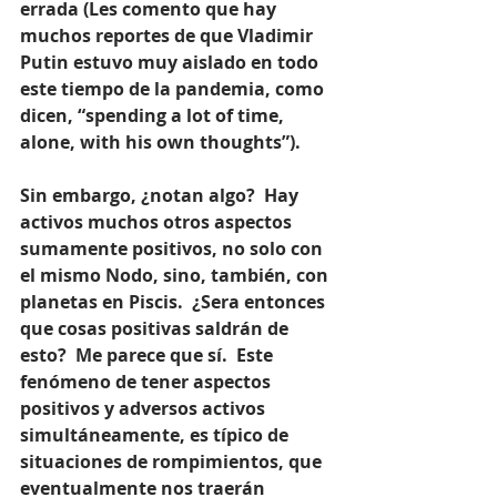
errada (Les comento que hay 
muchos reportes de que Vladimir 
Putin estuvo muy aislado en todo 
este tiempo de la pandemia, como 
dicen, “spending a lot of time, 
alone, with his own thoughts”). 
Sin embargo, ¿notan algo?  Hay 
activos muchos otros aspectos 
sumamente positivos, no solo con 
el mismo Nodo, sino, también, con 
planetas en Piscis.  ¿Sera entonces 
que cosas positivas saldrán de 
esto?  Me parece que sí.  Este 
fenómeno de tener aspectos 
positivos y adversos activos 
simultáneamente, es típico de 
situaciones de rompimientos, que 
eventualmente nos traerán 