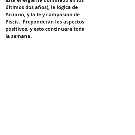
esta energía ha dominado en los 
últimos dos años), la lógica de 
Acuario, y la fe y compasión de 
Piscis.  Preponderan los aspectos 
positivos, y esto continuara toda 
la semana.