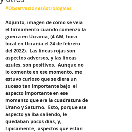
#ObservacionesAstrologicas
Adjunto, imagen de cómo se veía 
el firmamento cuando comenzó la 
guerra en Ucrania, (4 AM, hora 
local en Ucrania el 24 de febrero 
del 2022).  Las líneas rojas son 
aspectos adversos, y las líneas 
azules, son positivos.  Aunque no 
lo comente en ese momento, me 
estuvo curioso que se diera un 
suceso tan importante bajo  el 
aspecto importante en ese 
momento que era la cuadratura de 
Urano y Saturno.  Esto, porque ese 
aspecto ya iba saliendo, le 
quedaban pocos días, y, 
típicamente,  aspectos que están 