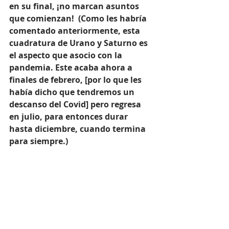
en su final, ¡no marcan asuntos 
que comienzan!  (Como les habría 
comentado anteriormente, esta 
cuadratura de Urano y Saturno es 
el aspecto que asocio con la 
pandemia. Este acaba ahora a 
finales de febrero, [por lo que les 
había dicho que tendremos un 
descanso del Covid] pero regresa 
en julio, para entonces durar 
hasta diciembre, cuando termina 
para siempre.)