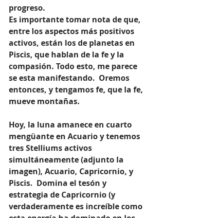
progreso. 
Es importante tomar nota de que, 
entre los aspectos más positivos 
activos, están los de planetas en 
Piscis, que hablan de la fe y la 
compasión. Todo esto, me parece 
se esta manifestando.  Oremos 
entonces, y tengamos fe, que la fe, 
mueve montañas.
Hoy, la luna amanece en cuarto 
mengüante en Acuario y tenemos 
tres Stelliums activos 
simultáneamente (adjunto la 
imagen), Acuario, Capricornio, y 
Piscis.  Domina el tesón y 
estrategia de Capricornio (y 
verdaderamente es increíble como 