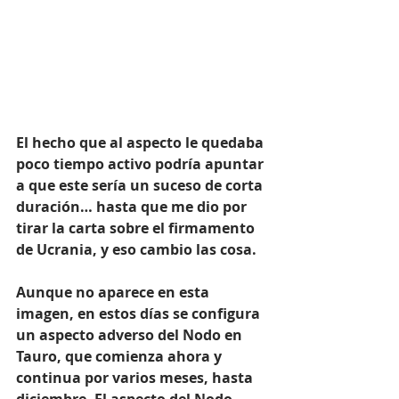
El hecho que al aspecto le quedaba 
poco tiempo activo podría apuntar 
a que este sería un suceso de corta 
duración… hasta que me dio por 
tirar la carta sobre el firmamento 
de Ucrania, y eso cambio las cosa.
Aunque no aparece en esta 
imagen, en estos días se configura 
un aspecto adverso del Nodo en 
Tauro, que comienza ahora y 
continua por varios meses, hasta 