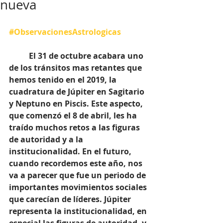
nueva
#ObservacionesAstrologicas
          El 31 de octubre acabara uno 
de los tránsitos mas retantes que 
hemos tenido en el 2019, la 
cuadratura de Júpiter en Sagitario 
y Neptuno en Piscis. Este aspecto, 
que comenzó el 8 de abril, les ha 
traído muchos retos a las figuras 
de autoridad y a la 
institucionalidad. En el futuro, 
cuando recordemos este año, nos 
va a parecer que fue un periodo de 
importantes movimientos sociales 
que carecían de líderes. Júpiter 
representa la institucionalidad, en 