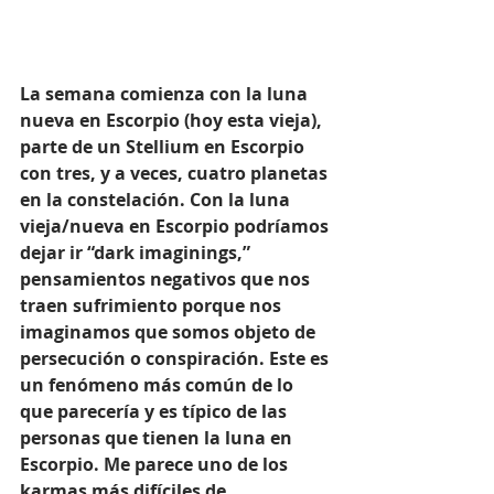
La semana comienza con la luna 
nueva en Escorpio (hoy esta vieja), 
parte de un Stellium en Escorpio 
con tres, y a veces, cuatro planetas 
en la constelación. Con la luna 
vieja/nueva en Escorpio podríamos 
dejar ir “dark imaginings,” 
pensamientos negativos que nos 
traen sufrimiento porque nos 
imaginamos que somos objeto de 
persecución o conspiración. Este es 
un fenómeno más común de lo 
que parecería y es típico de las 
personas que tienen la luna en 
Escorpio. Me parece uno de los 
karmas más difíciles de 