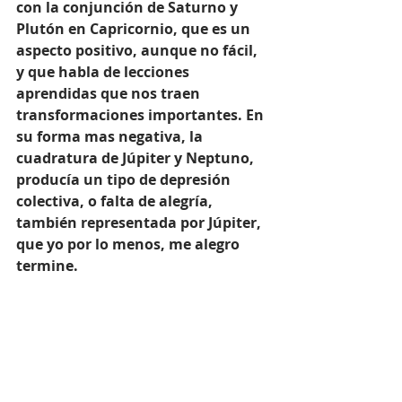
con la conjunción de Saturno y 
Plutón en Capricornio, que es un 
aspecto positivo, aunque no fácil, 
y que habla de lecciones 
aprendidas que nos traen 
transformaciones importantes. En 
su forma mas negativa, la 
cuadratura de Júpiter y Neptuno, 
producía un tipo de depresión 
colectiva, o falta de alegría, 
también representada por Júpiter, 
que yo por lo menos, me alegro 
termine. 