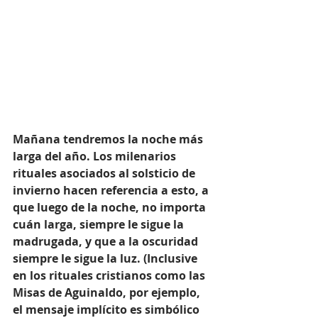
Mañana tendremos la noche más 
larga del año. Los milenarios 
rituales asociados al solsticio de 
invierno hacen referencia a esto, a 
que luego de la noche, no importa 
cuán larga, siempre le sigue la 
madrugada, y que a la oscuridad 
siempre le sigue la luz. (Inclusive 
en los rituales cristianos como las 
Misas de Aguinaldo, por ejemplo, 
el mensaje implícito es simbólico 