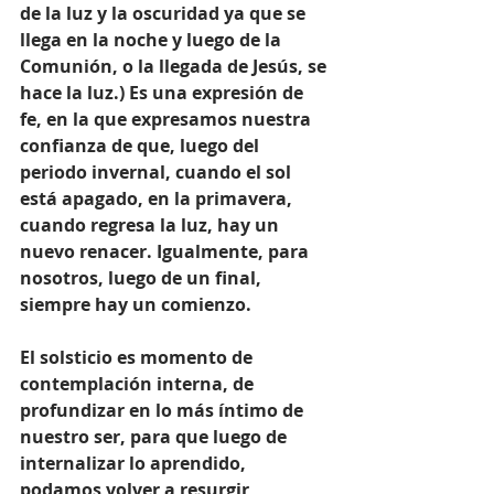
de la luz y la oscuridad ya que se 
llega en la noche y luego de la 
Comunión, o la llegada de Jesús, se 
hace la luz.) Es una expresión de 
fe, en la que expresamos nuestra 
confianza de que, luego del 
periodo invernal, cuando el sol 
está apagado, en la primavera, 
cuando regresa la luz, hay un 
nuevo renacer. Igualmente, para 
nosotros, luego de un final, 
siempre hay un comienzo.
El solsticio es momento de 
contemplación interna, de 
profundizar en lo más íntimo de 
nuestro ser, para que luego de 
internalizar lo aprendido, 
podamos volver a resurgir 