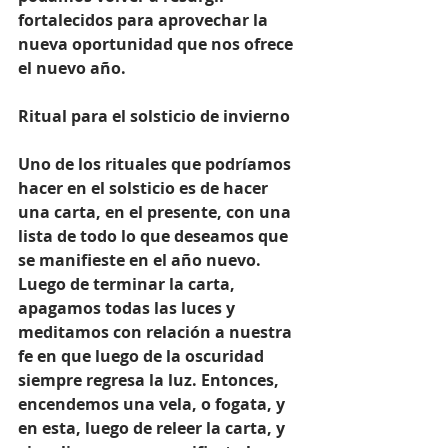
fortalecidos para aprovechar la 
nueva oportunidad que nos ofrece 
el nuevo año.
Ritual para el solsticio de invierno
Uno de los rituales que podríamos 
hacer en el solsticio es de hacer 
una carta, en el presente, con una 
lista de todo lo que deseamos que 
se manifieste en el año nuevo. 
Luego de terminar la carta, 
apagamos todas las luces y 
meditamos con relación a nuestra 
fe en que luego de la oscuridad 
siempre regresa la luz. Entonces, 
encendemos una vela, o fogata, y 
en esta, luego de releer la carta, y 