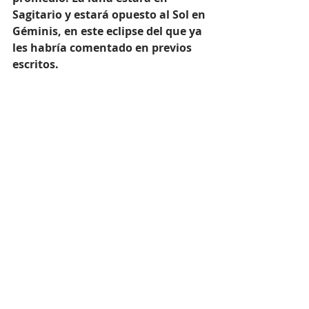
Sagitario y estará opuesto al Sol en 
Géminis, en este eclipse del que ya 
les habría comentado en previos 
escritos. 