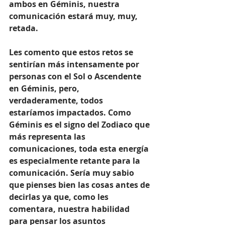
ambos en Géminis, nuestra 
comunicación estará muy, muy, 
retada.
Les comento que estos retos se 
sentirían más intensamente por 
personas con el Sol o Ascendente 
en Géminis, pero, 
verdaderamente, todos 
estaríamos impactados. Como 
Géminis es el signo del Zodiaco que 
más representa las 
comunicaciones, toda esta energía 
es especialmente retante para la 
comunicación. Sería muy sabio 
que pienses bien las cosas antes de 
decirlas ya que, como les 
comentara, nuestra habilidad 
para pensar los asuntos 