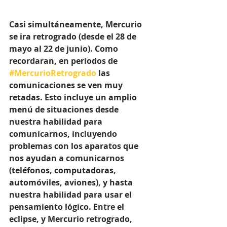
Casi simultáneamente, Mercurio 
se ira retrogrado (desde el 28 de 
mayo al 22 de junio). Como 
recordaran, en periodos de 
#MercurioRetrogrado
 las 
comunicaciones se ven muy 
retadas. Esto incluye un amplio 
menú de situaciones desde 
nuestra habilidad para 
comunicarnos, incluyendo 
problemas con los aparatos que 
nos ayudan a comunicarnos 
(teléfonos, computadoras, 
automóviles, aviones), y hasta 
nuestra habilidad para usar el 
pensamiento lógico. Entre el 
eclipse, y Mercurio retrogrado, 