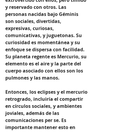
extrovertido con ellos, pero tímido 
y reservado con otros. Las 
personas nacidas bajo Géminis 
son sociales, divertidas, 
expresivas, curiosas, 
comunicativas, y juguetonas. Su 
curiosidad es momentánea y su 
enfoque se dispersa con facilidad. 
Su planeta regente es Mercurio, su 
elemento es el aire y la parte del 
cuerpo asociado con ellos son los 
pulmones y las manos. 
Entonces, los eclipses y el mercurio 
retrogrado, incluiría el compartir 
en círculos sociales, y ambientes 
joviales, además de las 
comunicaciones per se. Es 
importante mantener esto en 