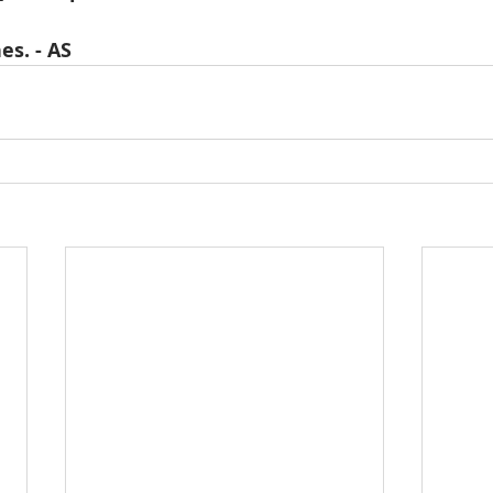
es. - AS