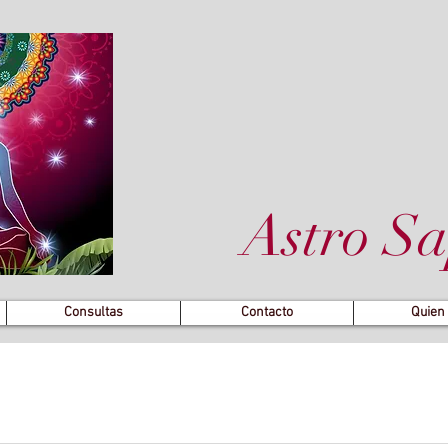
Astro Sa
Consultas
Contacto
Quien