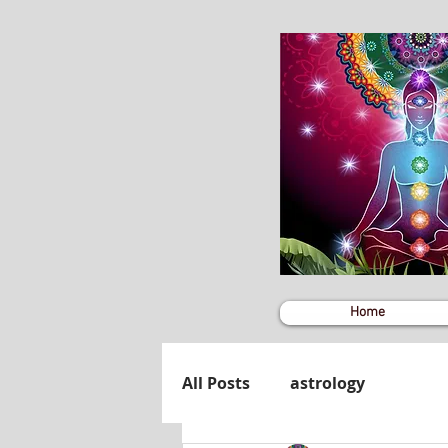
Home
All Posts
astrology