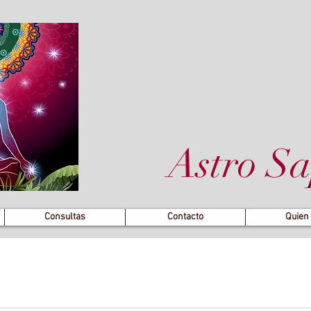
Astro Sa
Consultas
Contacto
Quien