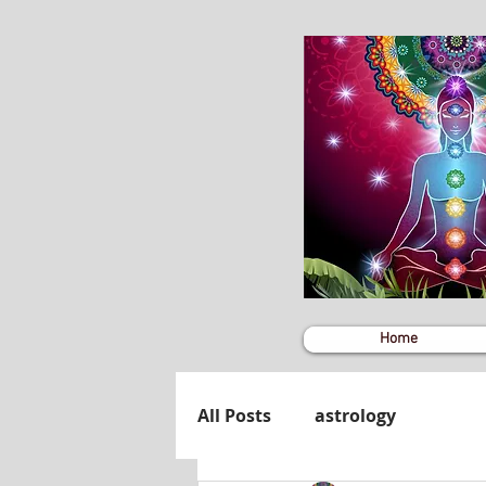
Home
All Posts
astrology