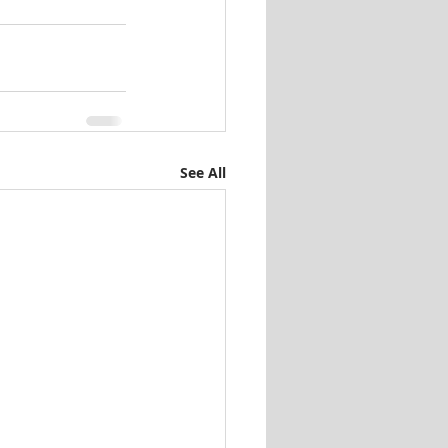
See All