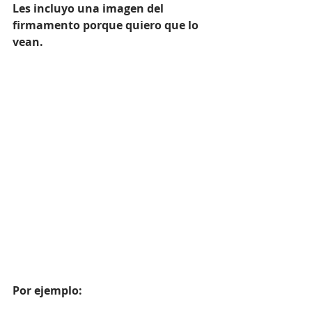
Les incluyo una imagen del 
firmamento porque quiero que lo 
vean. 
Por ejemplo: