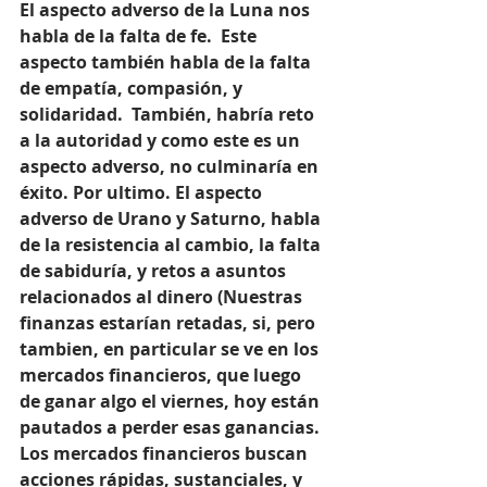
El aspecto adverso de la Luna nos 
habla de la falta de fe.  Este 
aspecto también habla de la falta 
de empatía, compasión, y 
solidaridad.  También, habría reto 
a la autoridad y como este es un 
aspecto adverso, no culminaría en 
éxito. Por ultimo. El aspecto 
adverso de Urano y Saturno, habla 
de la resistencia al cambio, la falta 
de sabiduría, y retos a asuntos 
relacionados al dinero (Nuestras 
finanzas estarían retadas, si, pero 
tambien, en particular se ve en los 
mercados financieros, que luego 
de ganar algo el viernes, hoy están 
pautados a perder esas ganancias.  
Los mercados financieros buscan 
acciones rápidas, sustanciales, y 