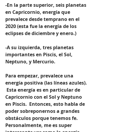
-En la parte superior, seis planetas 
en Capricornio, energía que 
prevalece desde temprano en el 
2020 (esta fue la energía de los 
eclipses de diciembre y enero.)
-A su izquierda, tres planetas 
importantes en Piscis, el Sol, 
Neptuno, y Mercurio.
Para empezar, prevalece una 
energía positiva (las líneas azules). 
 Esta energía es en particular de 
Capricornio con el Sol y Neptuno 
en Piscis.  Entonces, esto habla de 
poder sobreponernos a grandes 
obstáculos porque tenemos fe.  
Personalmente, me es super 