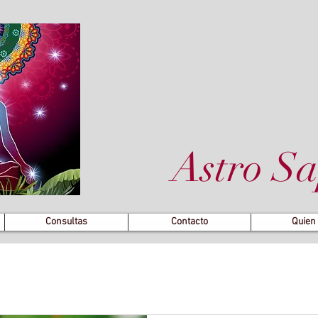
Astro Sa
Consultas
Contacto
Quien