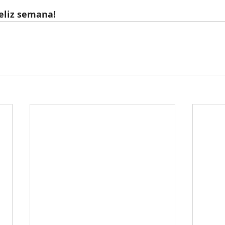
eliz semana!