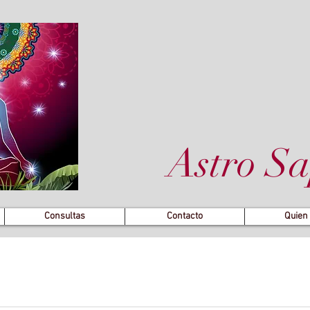
Astro Sa
Consultas
Contacto
Quien