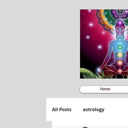
Home
All Posts
astrology