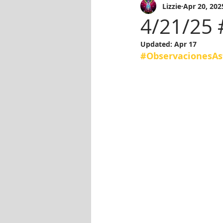
Lizzie
Apr 20, 202
4/21/25 
Updated:
Apr 17
#ObservacionesAs