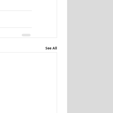
See All