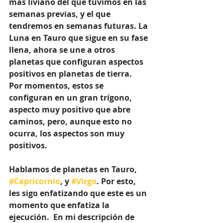
mas liviano del que tuvimos en las 
semanas previas, y el que 
tendremos en semanas futuras. La 
Luna en Tauro que sigue en su fase 
llena, ahora se une a otros 
planetas que configuran aspectos 
positivos en planetas de tierra. 
Por momentos, estos se 
configuran en un gran trígono, 
aspecto muy positivo que abre 
caminos, pero, aunque esto no 
ocurra, los aspectos son muy 
positivos. 
Hablamos de planetas en Tauro, 
#Capricornio
, y 
#Virgo
. Por esto, 
les sigo enfatizando que este es un 
momento que enfatiza la 
ejecución.  En mi descripción de 