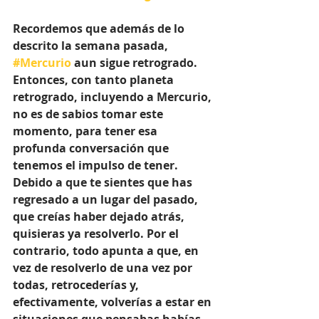
Recordemos que además de lo 
descrito la semana pasada, 
#Mercurio
 aun sigue retrogrado. 
Entonces, con tanto planeta 
retrogrado, incluyendo a Mercurio, 
no es de sabios tomar este 
momento, para tener esa 
profunda conversación que 
tenemos el impulso de tener. 
Debido a que te sientes que has 
regresado a un lugar del pasado, 
que creías haber dejado atrás, 
quisieras ya resolverlo. Por el 
contrario, todo apunta a que, en 
vez de resolverlo de una vez por 
todas, retrocederías y, 
efectivamente, volverías a estar en 