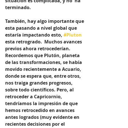
situación es complicada, y no  ha 
terminado. 
También, hay algo importante que 
esta pasando a nivel global que 
estaría impactando esto, 
#Pluton
esta retrogrado.  Muchos avances 
previos ahora retrocederían. 
Recordemos que Plutón, planeta 
de las transformaciones, se había 
movido recientemente a Acuario, 
donde se espera que, entre otros, 
nos traiga grandes progresos, 
sobre todo científicos. Pero, al 
retroceder a Capricornio, 
tendríamos la impresión de que 
hemos retrocedido en avances 
antes logrados (muy evidente en 
recientes decisiones por el 