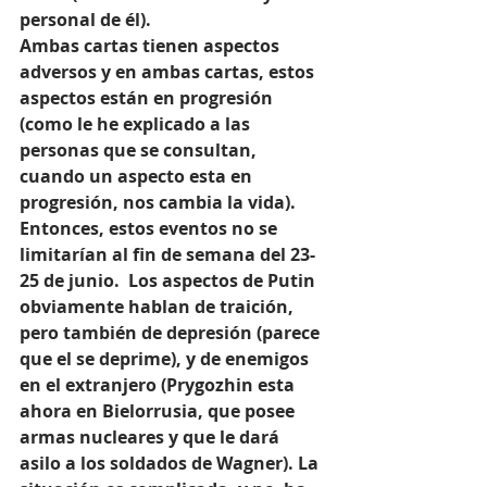
personal de él).
Ambas cartas tienen aspectos 
adversos y en ambas cartas, estos 
aspectos están en progresión 
(como le he explicado a las 
personas que se consultan, 
cuando un aspecto esta en 
progresión, nos cambia la vida). 
Entonces, estos eventos no se 
limitarían al fin de semana del 23-
25 de junio.  Los aspectos de Putin 
obviamente hablan de traición, 
pero también de depresión (parece 
que el se deprime), y de enemigos 
en el extranjero (Prygozhin esta 
ahora en Bielorrusia, que posee 
armas nucleares y que le dará 
asilo a los soldados de Wagner). La 