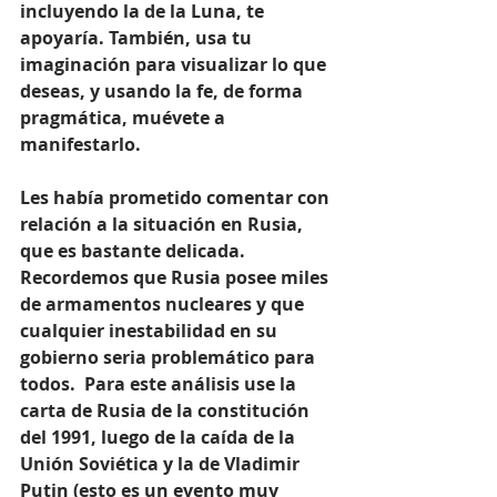
incluyendo la de la Luna, te 
apoyaría. También, usa tu 
imaginación para visualizar lo que 
deseas, y usando la fe, de forma 
pragmática, muévete a 
manifestarlo.
Les había prometido comentar con 
relación a la situación en Rusia, 
que es bastante delicada. 
Recordemos que Rusia posee miles 
de armamentos nucleares y que 
cualquier inestabilidad en su 
gobierno seria problemático para 
todos.  Para este análisis use la 
carta de Rusia de la constitución 
del 1991, luego de la caída de la 
Unión Soviética y la de Vladimir 
Putin (esto es un evento muy 